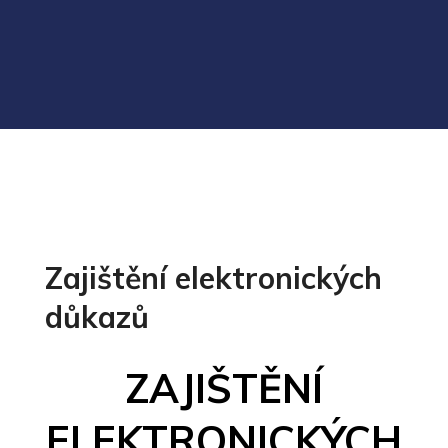
Zajištění elektronických
důkazů
ZAJIŠTĚNÍ
ELEKTRONICKÝCH