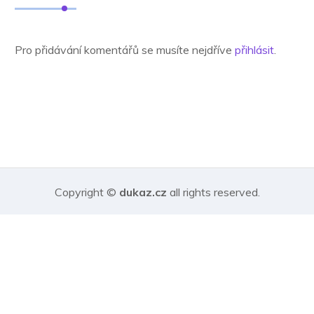
Pro přidávání komentářů se musíte nejdříve
přihlásit
.
Copyright ©
dukaz.cz
all rights reserved.