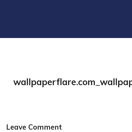
wallpaperflare.com_wallpap
Leave Comment