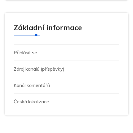
Základní informace
Přihlásit se
Zdroj kanálů (příspěvky)
Kanál komentářů
Česká lokalizace