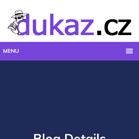
Blog Details