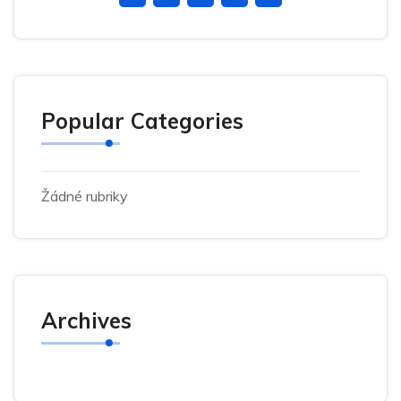
Popular Categories
Žádné rubriky
Archives