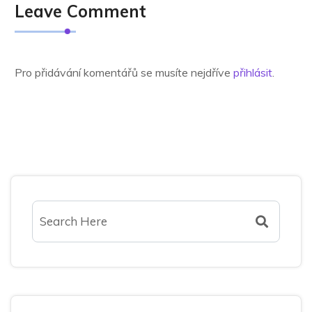
Leave Comment
Pro přidávání komentářů se musíte nejdříve
přihlásit
.