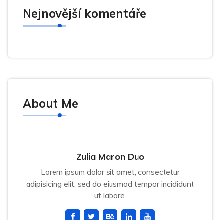
Nejnovější komentáře
About Me
Zulia Maron Duo
Lorem ipsum dolor sit amet, consectetur
adipisicing elit, sed do eiusmod tempor incididunt
ut labore.