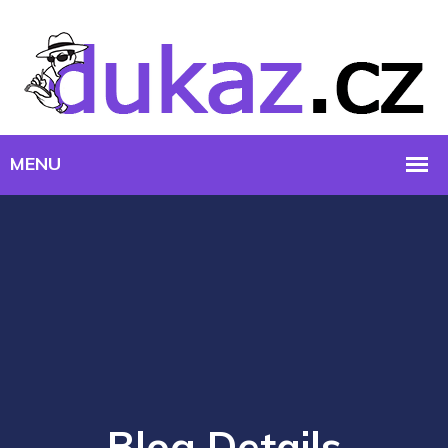
Blog Details