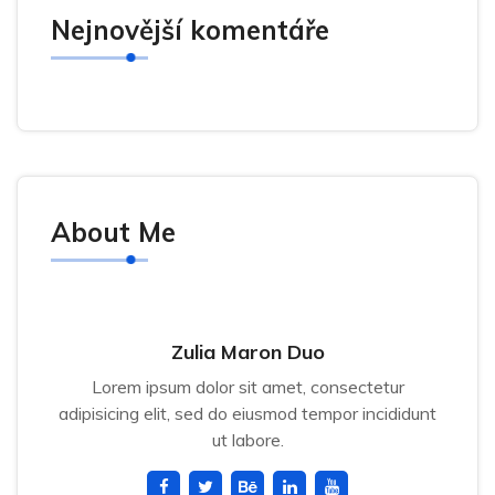
Nejnovější komentáře
About Me
Zulia Maron Duo
Lorem ipsum dolor sit amet, consectetur
adipisicing elit, sed do eiusmod tempor incididunt
ut labore.