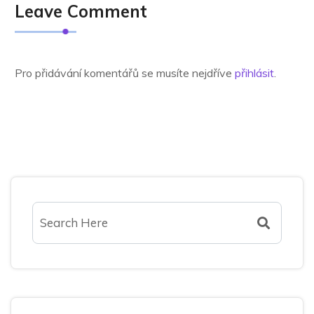
Leave Comment
Pro přidávání komentářů se musíte nejdříve
přihlásit
.