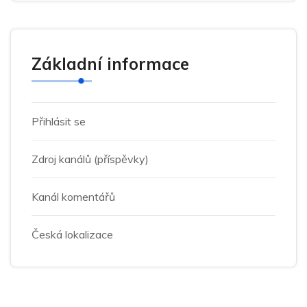
Základní informace
Přihlásit se
Zdroj kanálů (příspěvky)
Kanál komentářů
Česká lokalizace