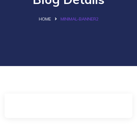
HOME
MINIMAL-BANNER2