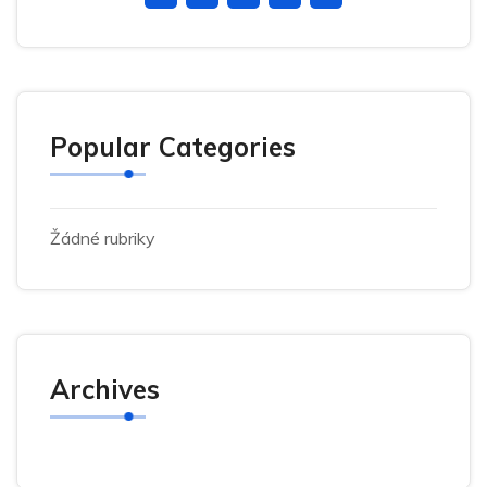
Popular Categories
Žádné rubriky
Archives