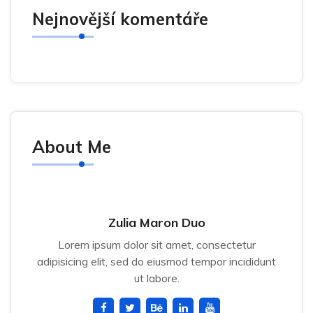
Nejnovější komentáře
About Me
Zulia Maron Duo
Lorem ipsum dolor sit amet, consectetur
adipisicing elit, sed do eiusmod tempor incididunt
ut labore.