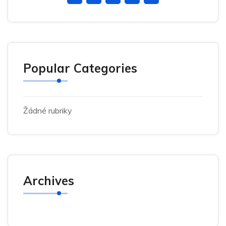
Popular Categories
Žádné rubriky
Archives