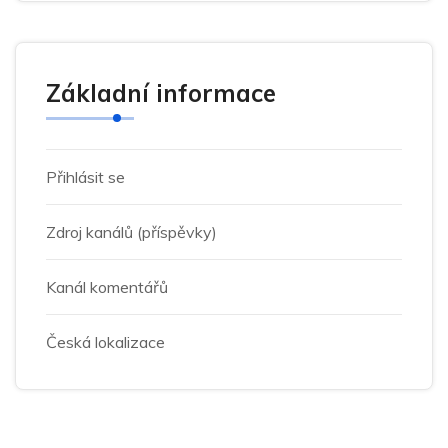
Základní informace
Přihlásit se
Zdroj kanálů (příspěvky)
Kanál komentářů
Česká lokalizace