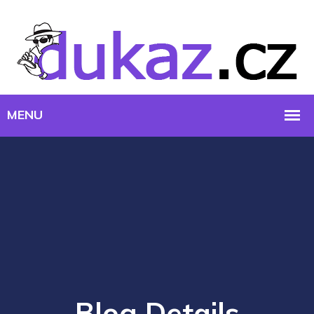
Blog Details