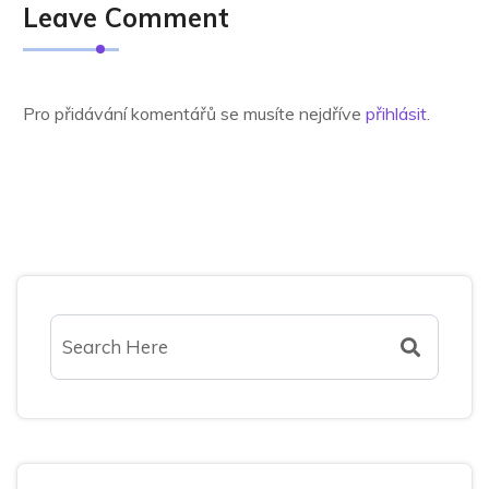
Leave Comment
Pro přidávání komentářů se musíte nejdříve
přihlásit
.