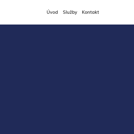
Úvod
Služby
Kontakt