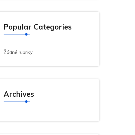
Popular Categories
Žádné rubriky
Archives