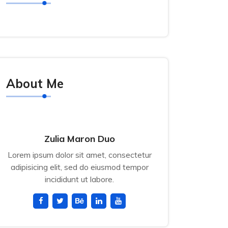
About Me
Zulia Maron Duo
Lorem ipsum dolor sit amet, consectetur
adipisicing elit, sed do eiusmod tempor
incididunt ut labore.