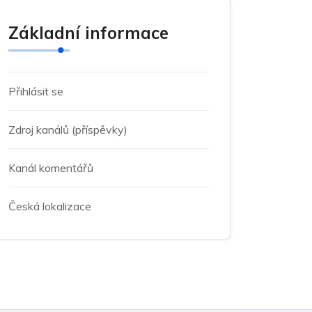
Základní informace
Přihlásit se
Zdroj kanálů (příspěvky)
Kanál komentářů
Česká lokalizace