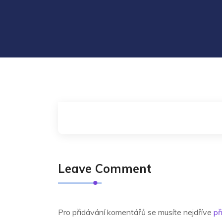
Leave Comment
Pro přidávání komentářů se musíte nejdříve
př