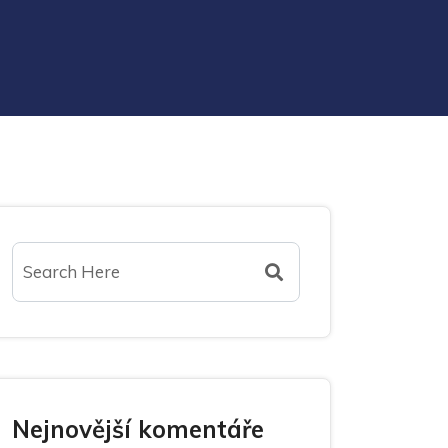
Nejnovější komentáře