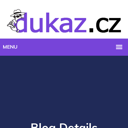
Blog Details