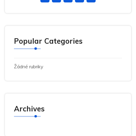
Popular Categories
Žádné rubriky
Archives