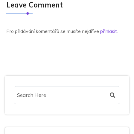
Leave Comment
Pro přidávání komentářů se musíte nejdříve
přihlásit
.