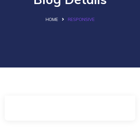
HOME
RESPONSIVE