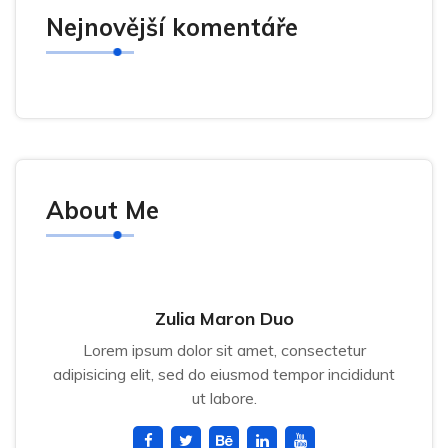
Nejnovější komentáře
About Me
Zulia Maron Duo
Lorem ipsum dolor sit amet, consectetur
adipisicing elit, sed do eiusmod tempor incididunt
ut labore.