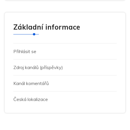
Základní informace
Přihlásit se
Zdroj kanálů (příspěvky)
Kanál komentářů
Česká lokalizace