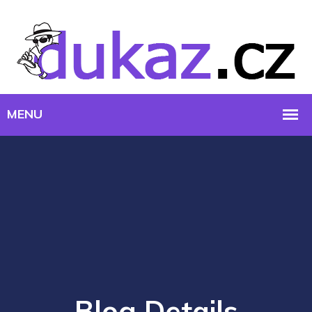
Blog Details