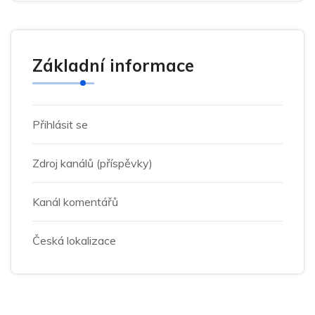
Základní informace
Přihlásit se
Zdroj kanálů (příspěvky)
Kanál komentářů
Česká lokalizace