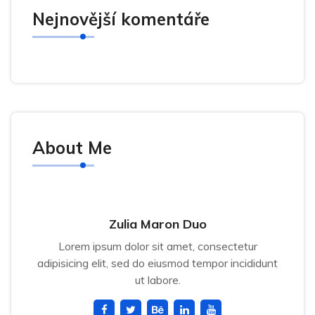
Nejnovější komentáře
About Me
Zulia Maron Duo
Lorem ipsum dolor sit amet, consectetur
adipisicing elit, sed do eiusmod tempor incididunt
ut labore.