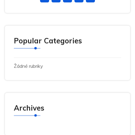
Popular Categories
Žádné rubriky
Archives