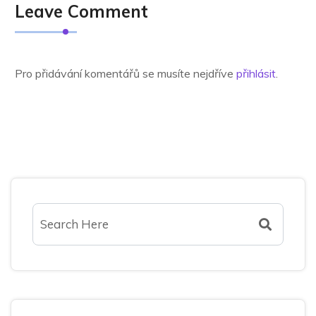
Leave Comment
Pro přidávání komentářů se musíte nejdříve
přihlásit
.