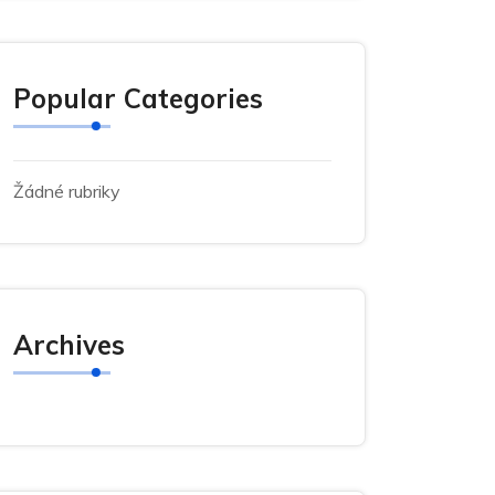
Popular Categories
Žádné rubriky
Archives