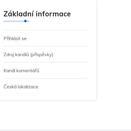
Základní informace
Přihlásit se
Zdroj kanálů (příspěvky)
Kanál komentářů
Česká lokalizace