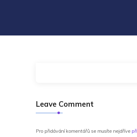
Leave Comment
Pro přidávání komentářů se musíte nejdříve
př