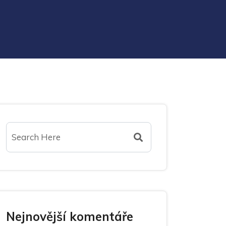
Nejnovější komentáře