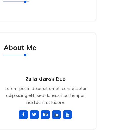
About Me
Zulia Maron Duo
Lorem ipsum dolor sit amet, consectetur
adipisicing elit, sed do eiusmod tempor
incididunt ut labore.